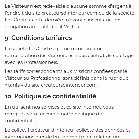
Le Visiteur n’est redevable d’aucune somme d’argent à
l’endroit du site createursdinterieur.com ou de la société
Les Ccistes, cette dernière n’ayant souscrit aucune
obligation au profit dudit Visiteur.
9. Conditions tarifaires
La société Les Ccistes qui ne reçoit aucune
rémunération des Visiteurs est sous contrat de courtage
avec les Professionnels.
Les tarifs correspondants aux Missions confiées par le
Visiteur au Professionnel sont définis dans la rubrique
« tarifs » du site createursdinterieur.com.
10. Politique de confidentialité
En utilisant nos services et ce site internet, vous
marquez votre accord à notre politique de
confidentialité.
Le collectif créateur d'intérieur collecte des données et
informations dans le but de mettre en relation un