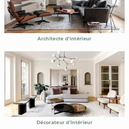
Architecte d'intérieur
Décorateur d'intérieur