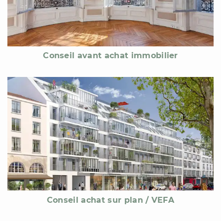
Conseil avant achat immobilier
Conseil achat sur plan / VEFA