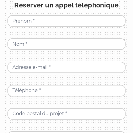
Réserver un appel téléphonique
Prénom *
Nom *
Adresse e-mail *
Téléphone *
Code postal du projet *