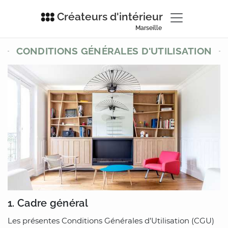
Créateurs d'intérieur
Marseille
CONDITIONS GÉNÉRALES D'UTILISATION
1. Cadre général
Les présentes Conditions Générales d’Utilisation (CGU)