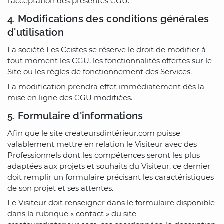
l'acceptation des présentes CGU.
4. Modifications des conditions générales
d'utilisation
La société Les Ccistes se réserve le droit de modifier à
tout moment les CGU, les fonctionnalités offertes sur le
Site ou les règles de fonctionnement des Services.
La modification prendra effet immédiatement dès la
mise en ligne des CGU modifiées.
5. Formulaire d'informations
Afin que le site createursdintérieur.com puisse
valablement mettre en relation le Visiteur avec des
Professionnels dont les compétences seront les plus
adaptées aux projets et souhaits du Visiteur, ce dernier
doit remplir un formulaire précisant les caractéristiques
de son projet et ses attentes.
Le Visiteur doit renseigner dans le formulaire disponible
dans la rubrique « contact » du site