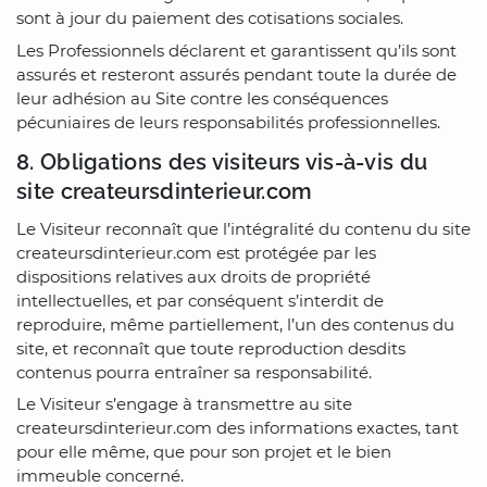
sont à jour du paiement des cotisations sociales.
Les Professionnels déclarent et garantissent qu’ils sont
assurés et resteront assurés pendant toute la durée de
leur adhésion au Site contre les conséquences
pécuniaires de leurs responsabilités professionnelles.
8. Obligations des visiteurs vis-à-vis du
site createursdinterieur.com
Le Visiteur reconnaît que l’intégralité du contenu du site
createursdinterieur.com est protégée par les
dispositions relatives aux droits de propriété
intellectuelles, et par conséquent s’interdit de
reproduire, même partiellement, l’un des contenus du
site, et reconnaît que toute reproduction desdits
contenus pourra entraîner sa responsabilité.
Le Visiteur s’engage à transmettre au site
createursdinterieur.com des informations exactes, tant
pour elle même, que pour son projet et le bien
immeuble concerné.