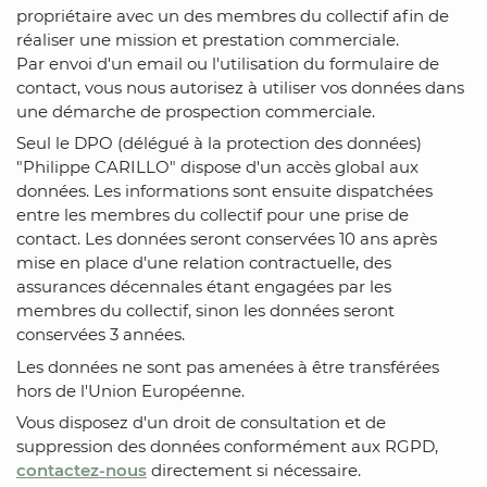
propriétaire avec un des membres du collectif afin de
réaliser une mission et prestation commerciale.
Par envoi d'un email ou l'utilisation du formulaire de
contact, vous nous autorisez à utiliser vos données dans
une démarche de prospection commerciale.
Seul le DPO (délégué à la protection des données)
"Philippe CARILLO" dispose d'un accès global aux
données. Les informations sont ensuite dispatchées
entre les membres du collectif pour une prise de
contact. Les données seront conservées 10 ans après
mise en place d'une relation contractuelle, des
assurances décennales étant engagées par les
membres du collectif, sinon les données seront
conservées 3 années.
Les données ne sont pas amenées à être transférées
hors de l'Union Européenne.
Vous disposez d'un droit de consultation et de
suppression des données conformément aux RGPD,
contactez-nous
directement si nécessaire.