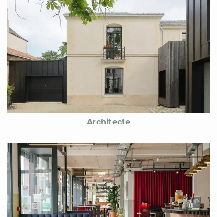
Architecte