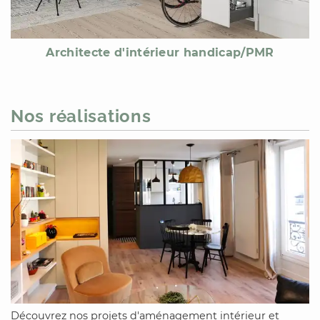
Architecte d'intérieur handicap/PMR
Nos réalisations
Découvrez nos projets d'aménagement intérieur et