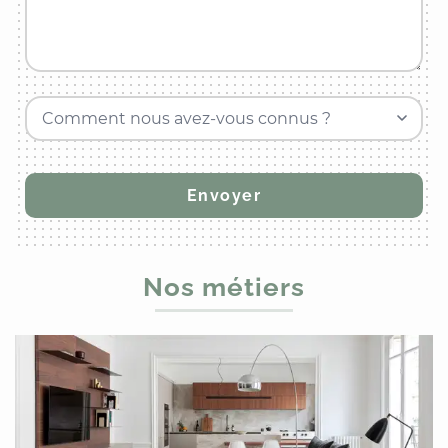
Comment nous avez-vous connus ?
Nos métiers