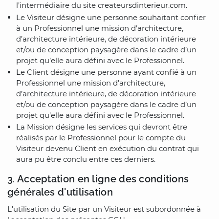
l’intermédiaire du site createursdinterieur.com.
Le Visiteur désigne une personne souhaitant confier
à un Professionnel une mission d’architecture,
d’architecture intérieure, de décoration intérieure
et/ou de conception paysagère dans le cadre d’un
projet qu’elle aura défini avec le Professionnel.
Le Client désigne une personne ayant confié à un
Professionnel une mission d’architecture,
d’architecture intérieure, de décoration intérieure
et/ou de conception paysagère dans le cadre d’un
projet qu’elle aura défini avec le Professionnel.
La Mission désigne les services qui devront être
réalisés par le Professionnel pour le compte du
Visiteur devenu Client en exécution du contrat qui
aura pu être conclu entre ces derniers.
3. Acceptation en ligne des conditions
générales d'utilisation
L'utilisation du Site par un Visiteur est subordonnée à