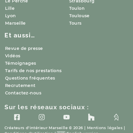
Le Perche
Strasbourg
Lille
Toulon
Lyon
Toulouse
Marseille
Tours
Et aussi…
Revue de presse
Vidéos
Témoignages
Tarifs de nos prestations
Questions fréquentes
Recrutement
Contactez-nous
Sur les réseaux sociaux :
Créateurs d'intérieur
Marseille
© 2026 |
Mentions légales
|