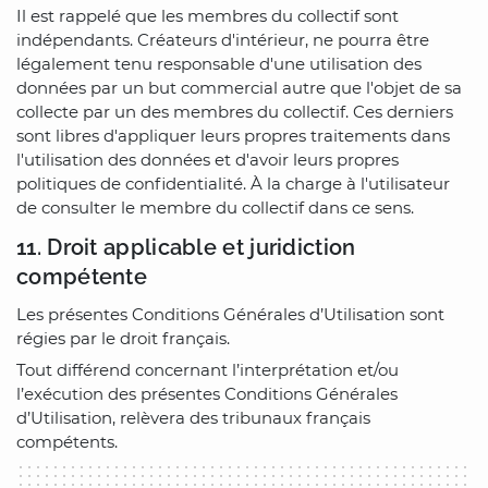
Il est rappelé que les membres du collectif sont
indépendants. Créateurs d'intérieur, ne pourra être
légalement tenu responsable d'une utilisation des
données par un but commercial autre que l'objet de sa
collecte par un des membres du collectif. Ces derniers
sont libres d'appliquer leurs propres traitements dans
l'utilisation des données et d'avoir leurs propres
politiques de confidentialité. À la charge à l'utilisateur
de consulter le membre du collectif dans ce sens.
11. Droit applicable et juridiction
compétente
Les présentes Conditions Générales d’Utilisation sont
régies par le droit français.
Tout différend concernant l’interprétation et/ou
l’exécution des présentes Conditions Générales
d’Utilisation, relèvera des tribunaux français
compétents.