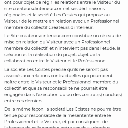
ont pour objet de régir les relations entre le Visiteur du
site createursdinterieur.com et ses déclinaisons
régionales et la société Les Ccistes qui propose au
Visiteur de le mettre en relation avec un Professionnel
membre du collectif Créateurs d’intérieur.
Le Site createursdinterieur.com constitue un réseau de
mise en relation du Visiteur avec un Professionnel
membre du collectif, et n’intervient pas dans l’étude, la
création et la réalisation du projet, objet de la
collaboration entre le Visiteur et le Professionnel.
La société Les Ccistes précise qu’ils ne seront pas
associés aux relations contractuelles qui pourraient
naître entre le Visiteur et le Professionnel membre du
collectif, et que sa responsabilité ne pourrait être
engagée dans l’exécution du ou des contrat(s) conclu(s)
entre ces derniers.
De la même façon, la société Les Ccistes ne pourra être
tenue pour responsable de la mésentente entre le
Professionnel et le Visiteur, et par conséquent de
l’absence de collaboration entre ces deux derniers.