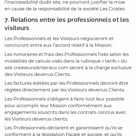
l’inaccessibilité dudit site, ne pourront justifier la mise
en cause de la responsabilité de la société Les Ccistes.
7. Relations entre les professionnels et les
visiteurs
Les Professionnels et les Visiteurs négocieront et
concluront entre eux l’accord relatif à la Mission.
Les honoraires et frais des Professionnels fixés selon les
modalités de calculs visés dans la rubrique « tarifs » du
site createursdinterieur.com seront à la charge exclusive
des Visiteurs devenus Clients.
Les factures éditées par les Professionnels devront être
réglées directement par les Visiteurs devenus Clients.
Les Professionnels s’obligent à faire tout leur possible
pour accomplir leur Mission conformément aux
engagements souscrits dans les contrats conclus avec
les Visiteurs devenus clients.
Les Professionnels déclarent et garantissent qu’ils se
conforment à la législation fiscale et sociale, et qu’ils