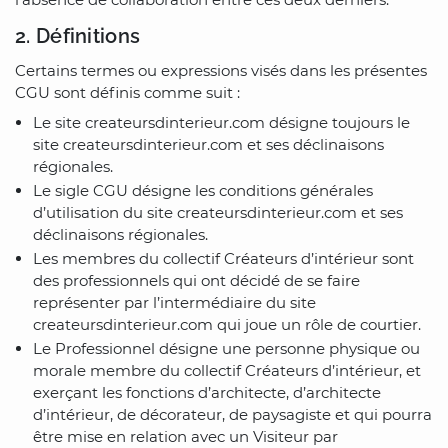
2. Définitions
Certains termes ou expressions visés dans les présentes
CGU sont définis comme suit :
Le site createursdinterieur.com désigne toujours le
site createursdinterieur.com et ses déclinaisons
régionales.
Le sigle CGU désigne les conditions générales
d’utilisation du site createursdinterieur.com et ses
déclinaisons régionales.
Les membres du collectif Créateurs d’intérieur sont
des professionnels qui ont décidé de se faire
représenter par l’intermédiaire du site
createursdinterieur.com qui joue un rôle de courtier.
Le Professionnel désigne une personne physique ou
morale membre du collectif Créateurs d’intérieur, et
exerçant les fonctions d’architecte, d’architecte
d’intérieur, de décorateur, de paysagiste et qui pourra
être mise en relation avec un Visiteur par