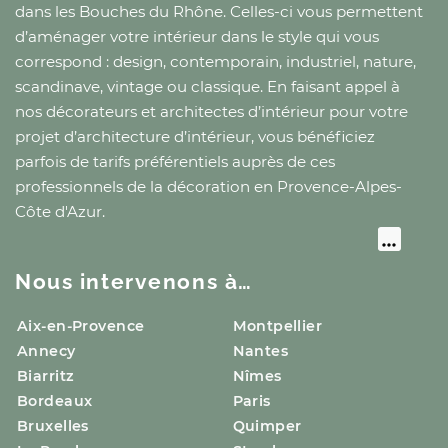
dans les Bouches du Rhône
. Celles-ci vous permettent
d’aménager votre intérieur dans le style qui vous
correspond : design, contemporain, industriel, nature,
scandinave, vintage ou classique. En faisant appel à
nos décorateurs et architectes d’intérieur pour votre
projet d’architecture d’intérieur, vous bénéficiez
parfois de tarifs préférentiels auprès de ces
professionnels de la décoration
en Provence-Alpes-
Côte d'Azur
.
Nous intervenons à…
Aix-en-Provence
Montpellier
Annecy
Nantes
Biarritz
Nîmes
Bordeaux
Paris
Bruxelles
Quimper