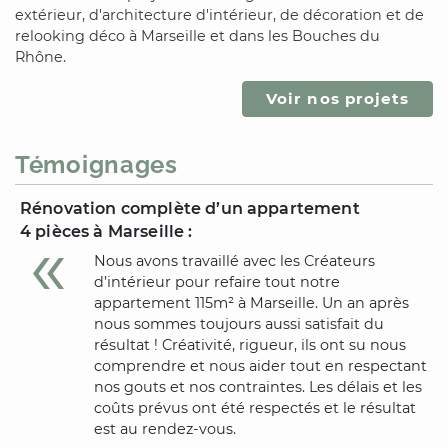
extérieur, d'architecture d'intérieur, de décoration et de
relooking déco
à Marseille
et
dans les Bouches du
Rhône
.
Voir nos projets
Témoignages
Rénovation complète d’un appartement
4 pièces
à Marseille
:
Nous avons travaillé avec les Créateurs
d’intérieur pour refaire tout notre
appartement 115m²
à Marseille
. Un an après
nous sommes toujours aussi satisfait du
résultat ! Créativité, rigueur, ils ont su nous
comprendre et nous aider tout en respectant
nos gouts et nos contraintes. Les délais et les
coûts prévus ont été respectés et le résultat
est au rendez-vous.