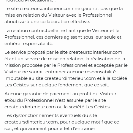
Le site createursdinterieur.com ne garantit pas que la
mise en relation du Visiteur avec le Professionnel
aboutisse à une collaboration effective.
La relation contractuelle ne liant que le Visiteur et le
Professionnel, ces derniers agissent sous leur seule et
entière responsabilité.
Le service proposé par le site createursdinterieur.com
étant un service de mise en relation, la réalisation de la
Mission proposée par le Professionnel et acceptée par le
Visiteur ne saurait entrainer aucune responsabilité
imputable au site createurdinterieur.com et à la société
Les Ccistes, sur quelque fondement que ce soit.
Aucune garantie de paiement au profit du Visiteur
et/ou du Professionnel n’est assurée par le site
createurdinterieur.com ou la société Les Ccistes.
Les dysfonctionnements éventuels du site
createursdinterieur.com, pour quelque motif que ce
soit, et qui auraient pour effet d’entraîner