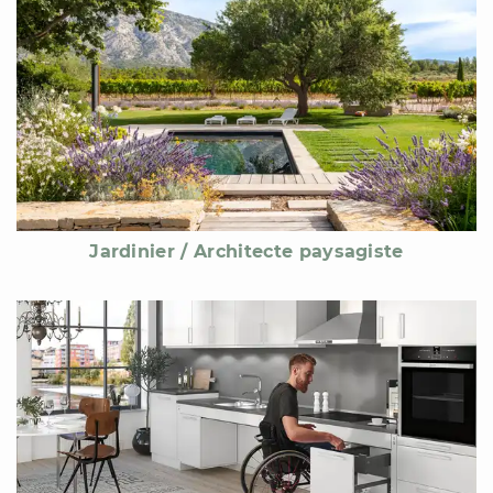
Jardinier / Architecte paysagiste