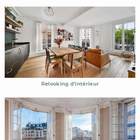
Relooking d'intérieur