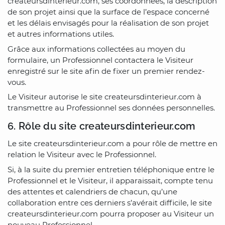
createursdinterieur.com, ses coordonnées, la description
de son projet ainsi que la surface de l’espace concerné
et les délais envisagés pour la réalisation de son projet
et autres informations utiles.
Grâce aux informations collectées au moyen du
formulaire, un Professionnel contactera le Visiteur
enregistré sur le site afin de fixer un premier rendez-
vous.
Le Visiteur autorise le site createursdinterieur.com à
transmettre au Professionnel ses données personnelles.
6. Rôle du site createursdinterieur.com
Le site createursdinterieur.com a pour rôle de mettre en
relation le Visiteur avec le Professionnel.
Si, à la suite du premier entretien téléphonique entre le
Professionnel et le Visiteur, il apparaissait, compte tenu
des attentes et calendriers de chacun, qu’une
collaboration entre ces derniers s’avérait difficile, le site
createursdinterieur.com pourra proposer au Visiteur un
nouveau Professionnel.