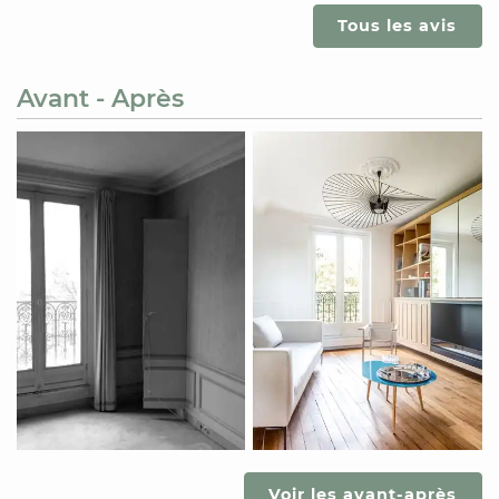
Tous les avis
Avant - Après
Voir les avant-après