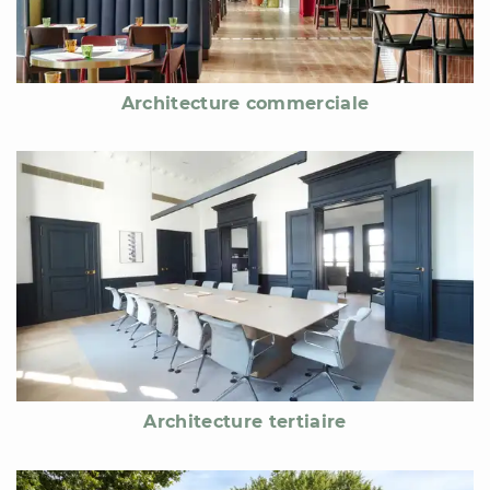
Architecture commerciale
Architecture tertiaire