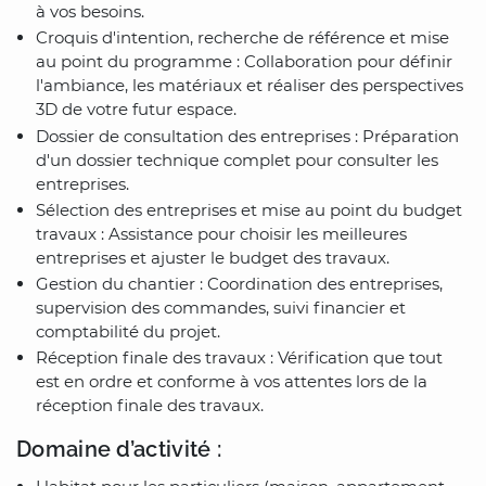
à vos besoins.
Croquis d'intention, recherche de référence et mise
au point du programme : Collaboration pour définir
l'ambiance, les matériaux et réaliser des perspectives
3D de votre futur espace.
Dossier de consultation des entreprises : Préparation
d'un dossier technique complet pour consulter les
entreprises.
Sélection des entreprises et mise au point du budget
travaux : Assistance pour choisir les meilleures
entreprises et ajuster le budget des travaux.
Gestion du chantier : Coordination des entreprises,
supervision des commandes, suivi financier et
comptabilité du projet.
Réception finale des travaux : Vérification que tout
est en ordre et conforme à vos attentes lors de la
réception finale des travaux.
Domaine d’activité :