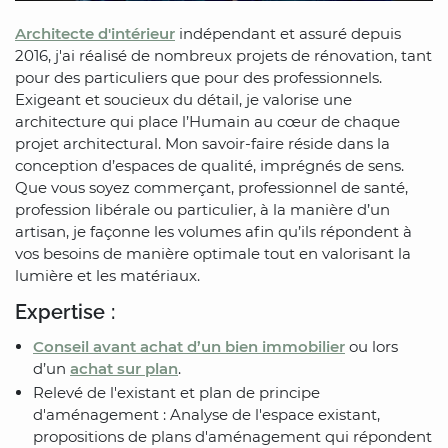
Architecte d'intérieur
indépendant et assuré depuis
2016, j'ai réalisé de nombreux projets de rénovation, tant
pour des particuliers que pour des professionnels.
Exigeant et soucieux du détail, je valorise une
architecture qui place l’Humain au cœur de chaque
projet architectural. Mon savoir-faire réside dans la
conception d’espaces de qualité, imprégnés de sens.
Que vous soyez commerçant, professionnel de santé,
profession libérale ou particulier, à la manière d’un
artisan, je façonne les volumes afin qu’ils répondent à
vos besoins de manière optimale tout en valorisant la
lumière et les matériaux.
Expertise :
Conseil avant achat d’un bien immobilier
ou lors
d’un
achat sur plan
.
Relevé de l'existant et plan de principe
d'aménagement : Analyse de l'espace existant,
propositions de plans d'aménagement qui répondent