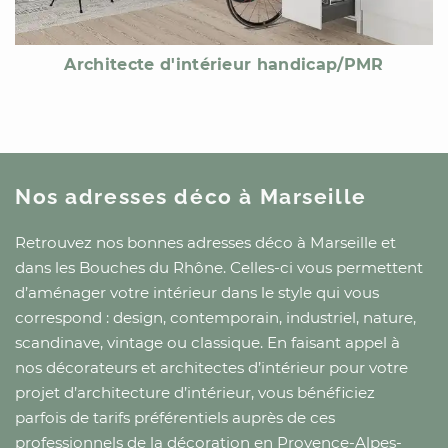
Architecte d'intérieur handicap/PMR
Nos adresses déco
à Marseille
Retrouvez nos bonnes adresses déco
à Marseille
et
dans les Bouches du Rhône
. Celles-ci vous permettent
d’aménager votre intérieur dans le style qui vous
correspond : design, contemporain, industriel, nature,
scandinave, vintage ou classique. En faisant appel à
nos décorateurs et architectes d’intérieur pour votre
projet d’architecture d’intérieur, vous bénéficiez
parfois de tarifs préférentiels auprès de ces
professionnels de la décoration
en Provence-Alpes-