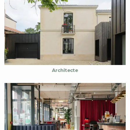
Architecte