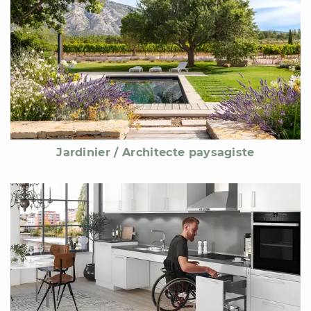
Jardinier / Architecte paysagiste