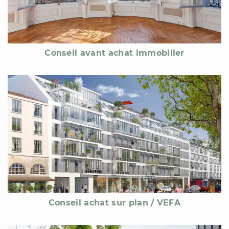
Conseil avant achat immobilier
Conseil achat sur plan / VEFA