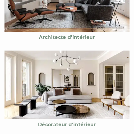
Architecte d'intérieur
Décorateur d'intérieur