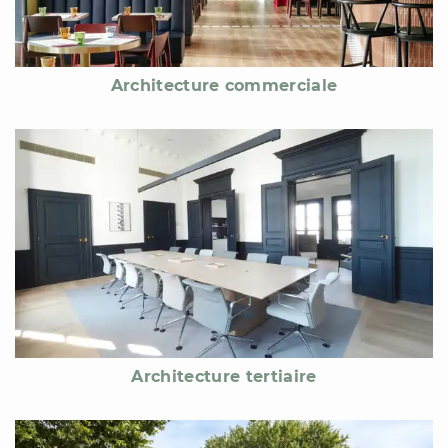
Architecture commerciale
Architecture tertiaire