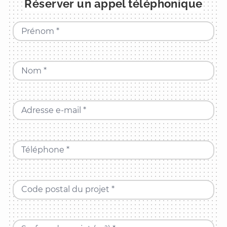
Réserver un appel téléphonique
Prénom *
Nom *
Adresse e-mail *
Téléphone *
Code postal du projet *