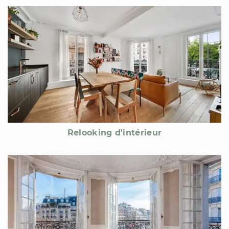
Relooking d'intérieur