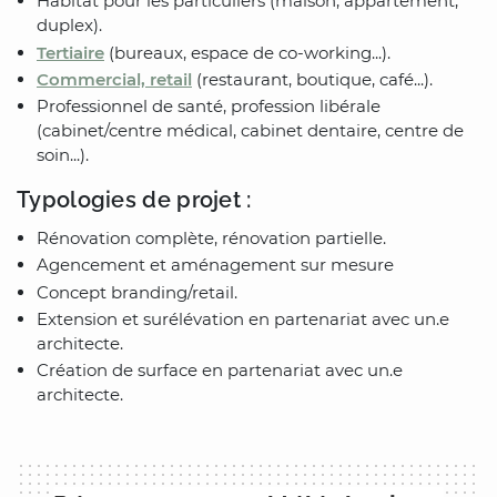
Habitat pour les particuliers (maison, appartement,
duplex).
Tertiaire
(bureaux, espace de co-working...).
Commercial, retail
(restaurant, boutique, café...).
Professionnel de santé, profession libérale
(cabinet/centre médical, cabinet dentaire, centre de
soin...).
Typologies de projet :
Rénovation complète, rénovation partielle.
Agencement et aménagement sur mesure
Concept branding/retail.
Extension et surélévation en partenariat avec un.e
architecte.
Création de surface en partenariat avec un.e
architecte.