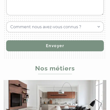
Comment nous avez-vous connus ?
Nos métiers