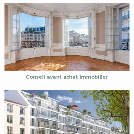
Conseil avant achat immobilier