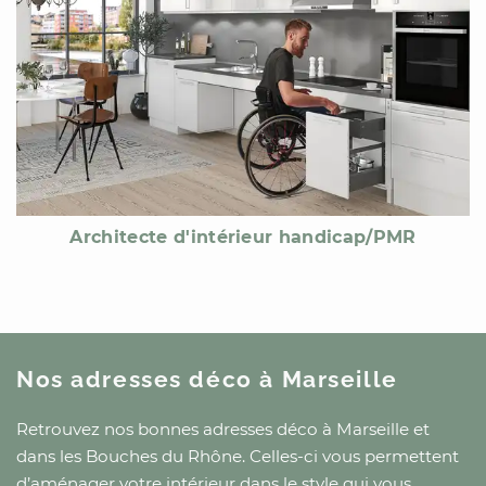
Architecte d'intérieur handicap/PMR
Nos adresses déco
à Marseille
Retrouvez nos bonnes adresses déco
à Marseille
et
dans les Bouches du Rhône
. Celles-ci vous permettent
d’aménager votre intérieur dans le style qui vous