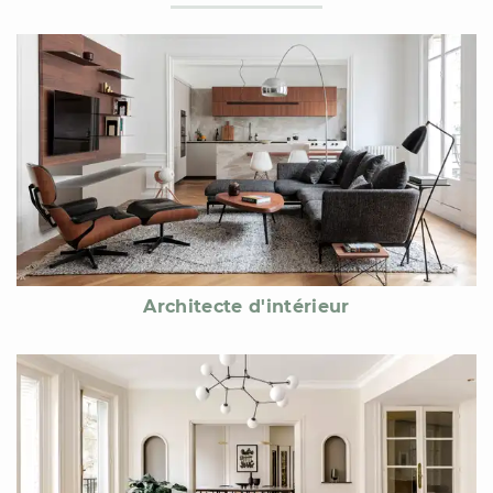
Architecte d'intérieur