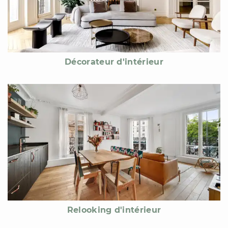
Décorateur d'intérieur
Relooking d'intérieur