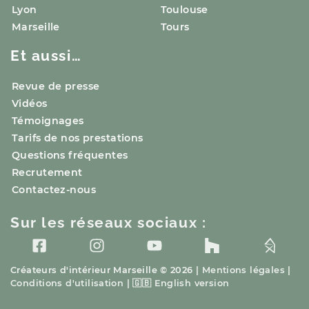
Lyon
Toulouse
Marseille
Tours
Et aussi…
Revue de presse
Vidéos
Témoignages
Tarifs de nos prestations
Questions fréquentes
Recrutement
Contactez-nous
Sur les réseaux sociaux :
Créateurs d'intérieur
Marseille
© 2026 |
Mentions légales
|
Conditions d'utilisation
|
🇬🇧
English version