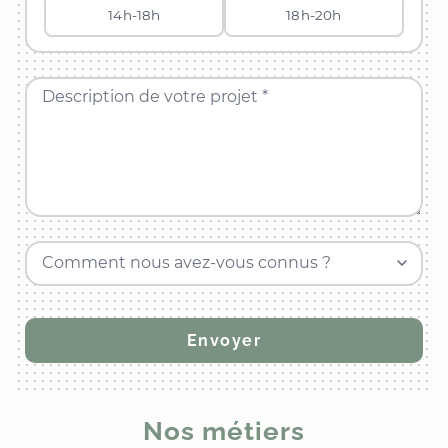
14h-18h
18h-20h
Description de votre projet *
Comment nous avez-vous connus ?
Nos métiers