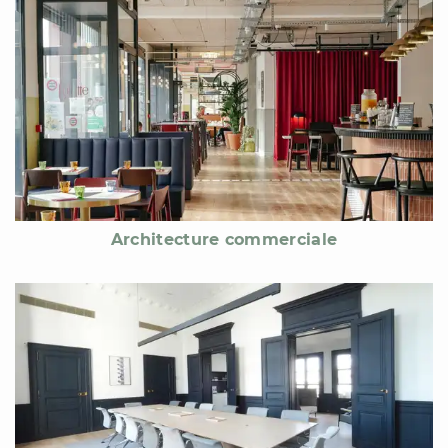
Architecture commerciale