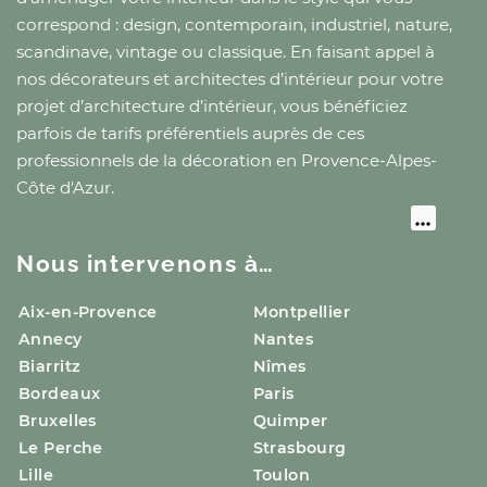
correspond : design, contemporain, industriel, nature,
scandinave, vintage ou classique. En faisant appel à
nos décorateurs et architectes d’intérieur pour votre
projet d’architecture d’intérieur, vous bénéficiez
parfois de tarifs préférentiels auprès de ces
professionnels de la décoration
en Provence-Alpes-
Côte d'Azur
.
Nous intervenons à…
Aix-en-Provence
Montpellier
Annecy
Nantes
Biarritz
Nîmes
Bordeaux
Paris
Bruxelles
Quimper
Le Perche
Strasbourg
Lille
Toulon