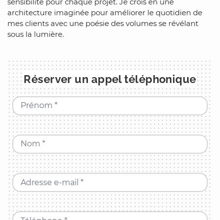
sensibilité pour chaque projet. Je crois en une
architecture imaginée pour améliorer le quotidien de
mes clients avec une poésie des volumes se révélant
sous la lumière.
Réserver un appel téléphonique
Prénom *
Nom *
Adresse e-mail *