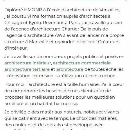
Diplômé HMONP à l'école d'architecture de Versailles,
j'ai poursuivi ma formation auprès d'architectes à
Chicago et Kyoto. Revenant à Paris, j'ai travaillé au sein
de l'agence d'architecture Chartier Dalix puis de
l'agence d'architecture AW2 avant de lancer ma propre
structure à Marseille et rejoindre le collectif Créateurs
d'intérieur.
Je travaille sur de nombreux projets publics et privés en
architecture intérieur
,
architecture commerciale
,
architecture tertiaire
et
architecture
de toutes échelles
- rénovation, extension, surélévation et construction.
Pour moi, l'architecture est à taille humaine. J'ai à cœur
de comprendre les besoins de mes clients afin de
proposer les meilleures solutions pour un quotidien
amélioré et un habitat harmonisé.
Je privilégie des matériaux naturels, nobles et vivants
qui se patinent avec le temps. Le choix des matières,
des couleurs et des détails est développé avec