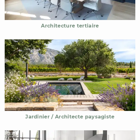
Architecture tertiaire
Jardinier / Architecte paysagiste