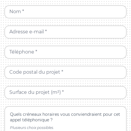
Nom *
Adresse e-mail *
Téléphone *
Code postal du projet *
Surface du projet (m²) *
Quels créneaux horaires vous conviendraient pour cet
appel téléphonique ?
Plusieurs choix possibles.