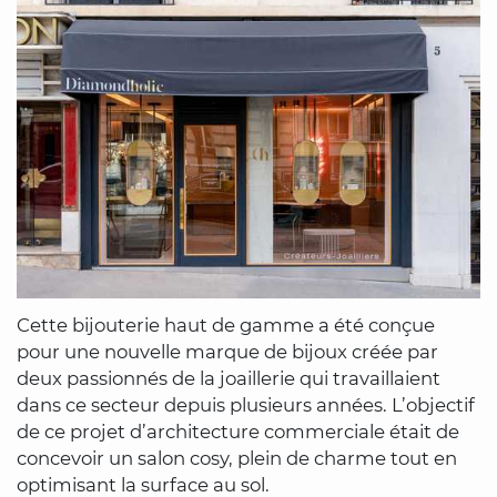
Cette bijouterie haut de gamme a été conçue
pour une nouvelle marque de bijoux créée par
deux passionnés de la joaillerie qui travaillaient
dans ce secteur depuis plusieurs années. L’objectif
de ce projet d’architecture commerciale était de
concevoir un salon cosy, plein de charme tout en
optimisant la surface au sol.