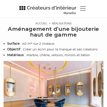
Créateurs d'intérieur
Marseille
ACCUEIL
>
RÉALISATIONS
Aménagement d'une bijouterie
haut de gamme
Surface
: 40 m² sur 2 niveaux
Objectif
: Créer un écrin pour la marque et ses créations
Matériaux
: Marbre, chêne, velours, miroirs et béton