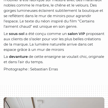
nobles comme le marbre, le chêne et le velours. Des
gorges lumineuses éclairent subtilement la boutique et
se reflètent dans le mur de miroirs pour agrandir
l'espace. Le texte du néon inspiré du film "Certains
l'aiment chaud" est unique en son genre.
Le
sous-sol
a été conçu comme un
salon VIP
proposant
aux clients de s'isoler pour voir les plus belles créations
de la marque. La lumière naturelle arrive dans cet
espace grâce à un mur de miroirs
La
devanture
de cette enseigne se voulait chic, originale
et dans l'air du temps.
Photographe : Sebastian Erras