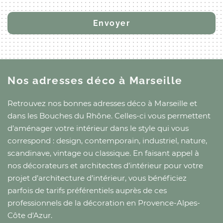
Nos adresses déco
à Marseille
Retrouvez nos bonnes adresses déco
à Marseille
et
dans les Bouches du Rhône
. Celles-ci vous permettent
d’aménager votre intérieur dans le style qui vous
correspond : design, contemporain, industriel, nature,
scandinave, vintage ou classique. En faisant appel à
nos décorateurs et architectes d’intérieur pour votre
projet d’architecture d’intérieur, vous bénéficiez
parfois de tarifs préférentiels auprès de ces
professionnels de la décoration
en Provence-Alpes-
Côte d'Azur
.