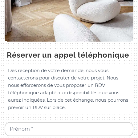
Réserver un appel téléphonique
Dès réception de votre demande, nous vous
contacterons pour discuter de votre projet. Nous
nous efforcerons de vous proposer un RDV
téléphonique adapté aux disponibilités que vous
aurez indiquées. Lors de cet échange, nous pourrons
prévoir un RDV sur place.
Prénom *