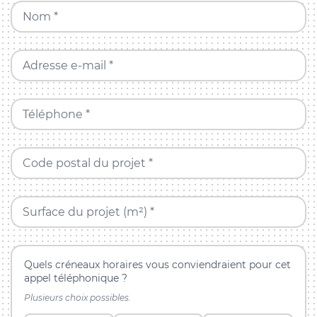
Nom *
Adresse e-mail *
Téléphone *
Code postal du projet *
Surface du projet (m²) *
Quels créneaux horaires vous conviendraient pour cet
appel téléphonique ?
Plusieurs choix possibles.