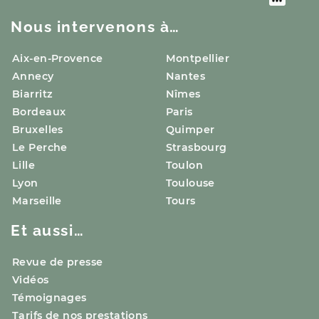
Nous intervenons à…
Aix-en-Provence
Montpellier
Annecy
Nantes
Biarritz
Nîmes
Bordeaux
Paris
Bruxelles
Quimper
Le Perche
Strasbourg
Lille
Toulon
Lyon
Toulouse
Marseille
Tours
Et aussi…
Revue de presse
Vidéos
Témoignages
Tarifs de nos prestations