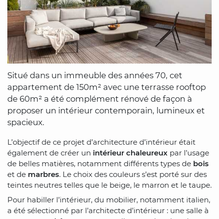
Situé dans un immeuble des années 70, cet
appartement de 150m² avec une terrasse rooftop
de 60m² a été complément rénové de façon à
proposer un intérieur contemporain, lumineux et
spacieux.
L’objectif de ce projet d’architecture d’intérieur était
également de créer un
intérieur chaleureux
par l’usage
de belles matières, notamment différents types de
bois
et de
marbres
. Le choix des couleurs s’est porté sur des
teintes neutres telles que le beige, le marron et le taupe.
Pour habiller l’intérieur, du mobilier, notamment italien,
a été sélectionné par l’architecte d’intérieur : une salle à