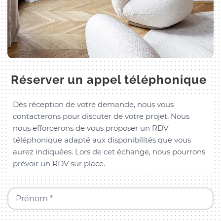
Réserver un appel téléphonique
Dès réception de votre demande, nous vous
contacterons pour discuter de votre projet. Nous
nous efforcerons de vous proposer un RDV
téléphonique adapté aux disponibilités que vous
aurez indiquées. Lors de cet échange, nous pourrons
prévoir un RDV sur place.
Prénom *