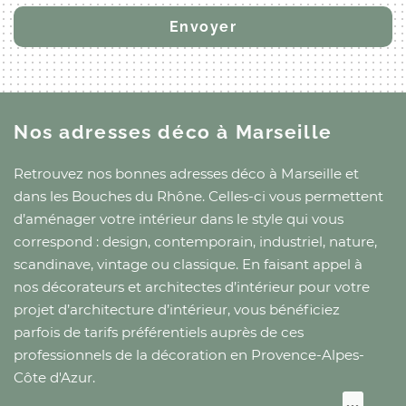
Nos adresses déco
à Marseille
Retrouvez nos bonnes adresses déco
à Marseille
et
dans les Bouches du Rhône
. Celles-ci vous permettent
d’aménager votre intérieur dans le style qui vous
correspond : design, contemporain, industriel, nature,
scandinave, vintage ou classique. En faisant appel à
nos décorateurs et architectes d’intérieur pour votre
projet d’architecture d’intérieur, vous bénéficiez
parfois de tarifs préférentiels auprès de ces
professionnels de la décoration
en Provence-Alpes-
Côte d'Azur
.