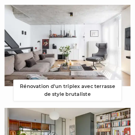
Rénovation d’un triplex avec terrasse
de style brutaliste