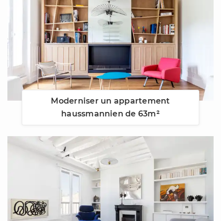
Moderniser un appartement
haussmannien de 63m²