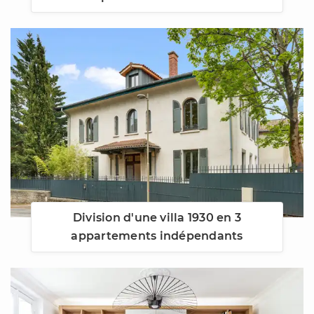
Division d'une villa 1930 en 3
appartements indépendants