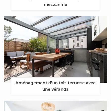
mezzanine
Aménagement d'un toit-terrasse avec
une véranda