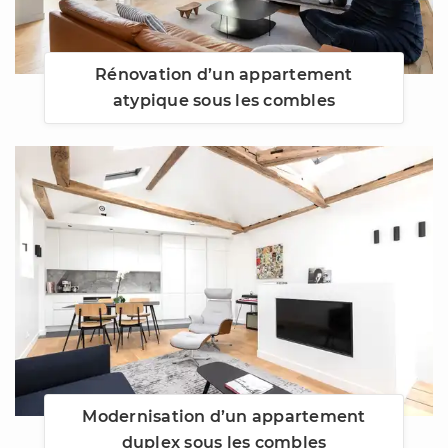
Rénovation d’un appartement
atypique sous les combles
Modernisation d’un appartement
duplex sous les combles