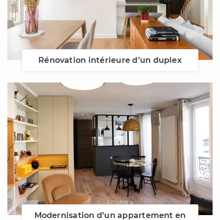
Rénovation intérieure d’un duplex
Modernisation d’un appartement en