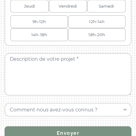
Jeudi
Vendredi
Samedi
9h-12h
12h-14h
14h-18h
18h-20h
Description de votre projet *
Comment nous avez-vous connus ?