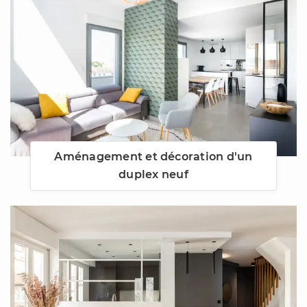
Aménagement et décoration d'un
duplex neuf