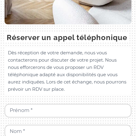
Réserver un appel téléphonique
Dès réception de votre demande, nous vous
contacterons pour discuter de votre projet. Nous
nous efforcerons de vous proposer un RDV
téléphonique adapté aux disponibilités que vous
aurez indiquées. Lors de cet échange, nous pourrons
prévoir un RDV sur place.
Prénom *
Nom *