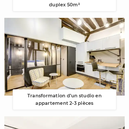
duplex 50m²
Transformation d’un studio en
appartement 2-3 pièces