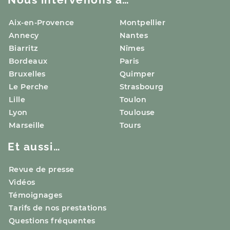
Aix-en-Provence
Montpellier
Annecy
Nantes
Biarritz
Nîmes
Bordeaux
Paris
Bruxelles
Quimper
Le Perche
Strasbourg
Lille
Toulon
Lyon
Toulouse
Marseille
Tours
Et aussi…
Revue de presse
Vidéos
Témoignages
Tarifs de nos prestations
Questions fréquentes