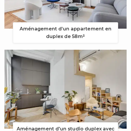
Aménagement d'un appartement en
duplex de 58m²
Aménagement d’un studio duplex avec