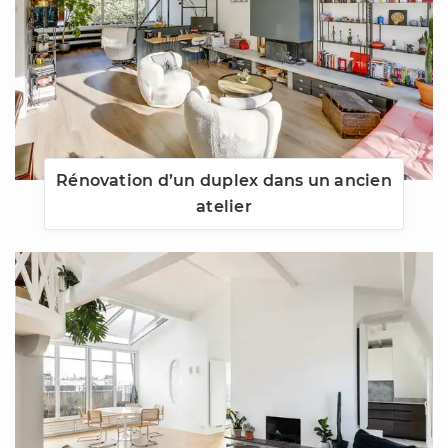
Rénovation d’un duplex dans un ancien
atelier