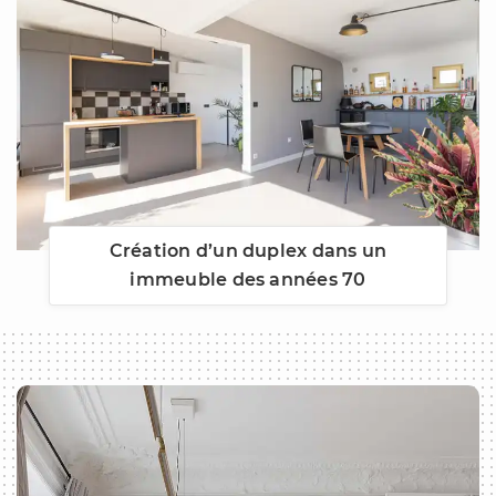
Création d’un duplex dans un
immeuble des années 70