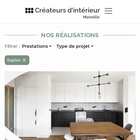
Créateurs d'intérieur
Marseille
NOS RÉALISATIONS
Filtrer :
Prestations
Type de projet
Duplex