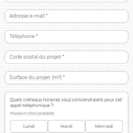
Adresse e-mail *
Téléphone *
Code postal du projet *
Surface du projet (m²) *
Quels créneaux horaires vous conviendraient pour cet
appel téléphonique ?
Plusieurs choix possibles.
Lundi
Mardi
Mercredi