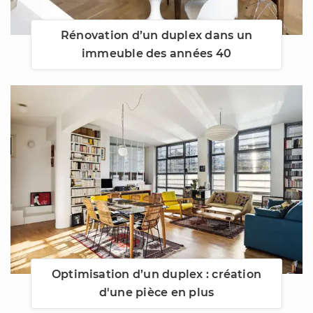
Rénovation d’un duplex dans un
immeuble des années 40
Optimisation d’un duplex : création
d'une pièce en plus