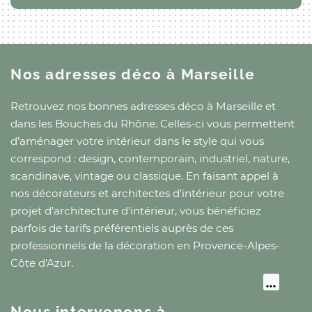
Nos adresses déco
à Marseille
Retrouvez nos bonnes adresses déco
à Marseille
et
dans les Bouches du Rhône
. Celles-ci vous permettent
d’aménager votre intérieur dans le style qui vous
correspond : design, contemporain, industriel, nature,
scandinave, vintage ou classique. En faisant appel à
nos décorateurs et architectes d’intérieur pour votre
projet d’architecture d’intérieur, vous bénéficiez
parfois de tarifs préférentiels auprès de ces
professionnels de la décoration
en Provence-Alpes-
Côte d'Azur
.
Nous intervenons à…